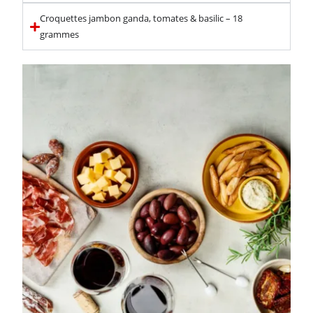
Croquettes jambon ganda, tomates & basilic – 18
grammes