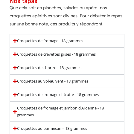
Nos tapas
Que cela soit en planches, salades ou apéro, nos
croquettes apéritives sont divines. Pour débuter le repas
sur une bonne note, ces produits y répondront.
Croquettes de fromage - 18 grammes
Croquettes de crevettes grises - 18 grammes
Croquettes de chorizo - 18 grammes
Croquettes au vol-au vent - 18 grammes
Croquettes de fromage et truffe - 18 grammes
Croquettes de fromage et jambon d’Ardenne - 18
grammes
Croquettes au parmesan – 18 grammes