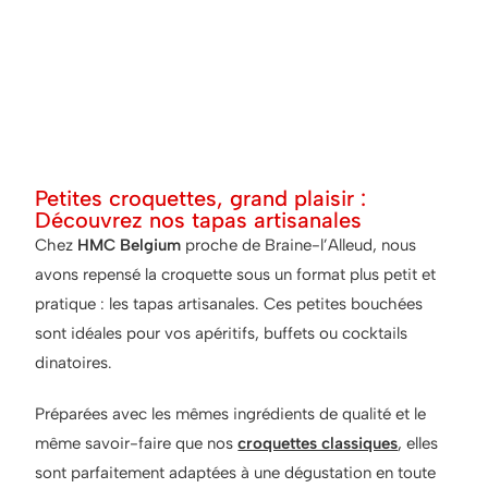
Petites croquettes, grand plaisir :
Découvrez nos tapas artisanales
Chez
HMC Belgium
proche de Braine-l’Alleud, nous
avons repensé la croquette sous un format plus petit et
pratique : les tapas artisanales. Ces petites bouchées
sont idéales pour vos apéritifs, buffets ou cocktails
dinatoires.
Préparées avec les mêmes ingrédients de qualité et le
même savoir-faire que nos
croquettes classiques
, elles
sont parfaitement adaptées à une dégustation en toute