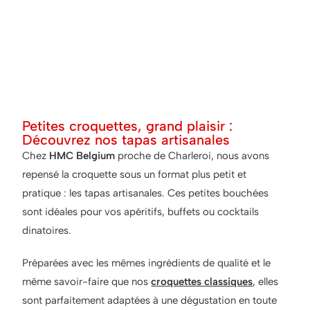
Petites croquettes, grand plaisir :
Découvrez nos tapas artisanales
Chez
HMC Belgium
proche de Charleroi, nous avons
repensé la croquette sous un format plus petit et
pratique : les tapas artisanales. Ces petites bouchées
sont idéales pour vos apéritifs, buffets ou cocktails
dinatoires.
Préparées avec les mêmes ingrédients de qualité et le
même savoir-faire que nos
croquettes classiques
, elles
sont parfaitement adaptées à une dégustation en toute