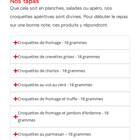
Nos tapas
Que cela soit en planches, salades ou apéro, nos
croquettes apéritives sont divines. Pour débuter le repas
sur une bonne note, ces produits y répondront.
Croquettes de fromage - 18 grammes
Croquettes de crevettes grises - 18 grammes
Croquettes de chorizo - 18 grammes
Croquettes au vol-au vent - 18 grammes
Croquettes de fromage et truffe - 18 grammes
Croquettes de fromage et jambon d’Ardenne - 18
grammes
Croquettes au parmesan – 18 grammes