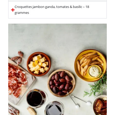
Croquettes jambon ganda, tomates & basilic – 18
grammes