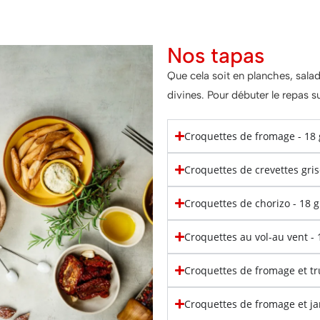
Nos tapas
Que cela soit en planches, sala
divines. Pour débuter le repas 
Croquettes de fromage - 1
Croquettes de crevettes gri
Croquettes de chorizo - 18
Croquettes au vol-au vent 
Croquettes de fromage et t
Croquettes de fromage et 