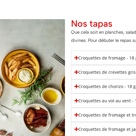
Nos tapas
Que cela soit en planches, sala
divines. Pour débuter le repas 
Croquettes de fromage - 1
Croquettes de crevettes gri
Croquettes de chorizo - 18
Croquettes au vol-au vent 
Croquettes de fromage et t
Croquettes de fromage et 