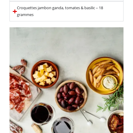
Croquettes jambon ganda, tomates & basilic – 18
grammes