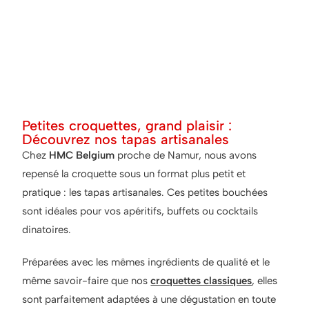
Petites croquettes, grand plaisir :
Découvrez nos tapas artisanales
Chez
HMC Belgium
proche de Namur, nous avons
repensé la croquette sous un format plus petit et
pratique : les tapas artisanales. Ces petites bouchées
sont idéales pour vos apéritifs, buffets ou cocktails
dinatoires.
Préparées avec les mêmes ingrédients de qualité et le
même savoir-faire que nos
croquettes classiques
, elles
sont parfaitement adaptées à une dégustation en toute