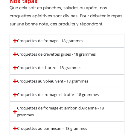
Nos tapas
Que cela soit en planches, salades ou apéro, nos
croquettes apéritives sont divines. Pour débuter le repas
sur une bonne note, ces produits y répondront.
Croquettes de fromage - 18 grammes
Croquettes de crevettes grises - 18 grammes
Croquettes de chorizo - 18 grammes
Croquettes au vol-au vent - 18 grammes
Croquettes de fromage et truffe - 18 grammes
Croquettes de fromage et jambon d’Ardenne - 18
grammes
Croquettes au parmesan – 18 grammes