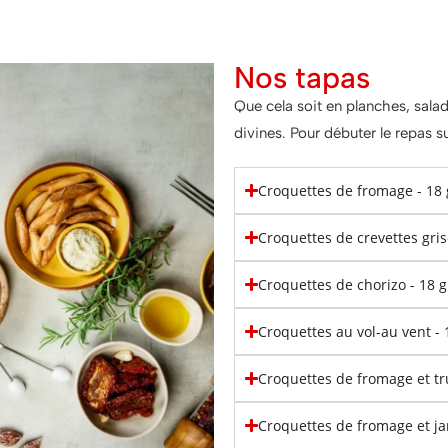
Nos tapas
Que cela soit en planches, sala
divines. Pour débuter le repas 
Croquettes de fromage - 1
Croquettes de crevettes gri
Croquettes de chorizo - 18
Croquettes au vol-au vent 
Croquettes de fromage et t
Croquettes de fromage et 