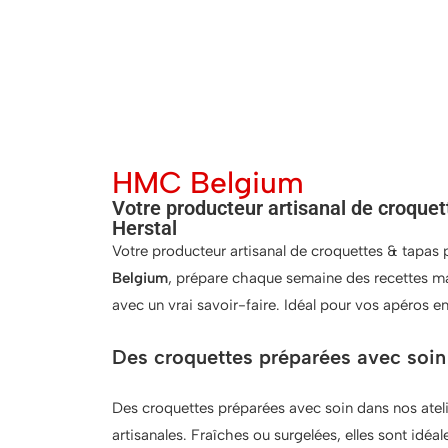
HMC Belgium
Votre producteur artisanal de croque
Herstal
Votre producteur artisanal de croquettes & tapas 
Belgium
, prépare chaque semaine des recettes ma
avec un vrai savoir-faire. Idéal pour vos apéros e
Des croquettes préparées avec soin 
Des croquettes préparées avec soin dans nos ateli
artisanales. Fraîches ou surgelées, elles sont idéale