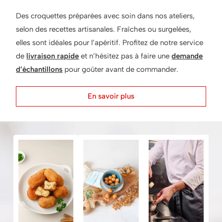
Des croquettes préparées avec soin dans nos ateliers,
selon des recettes artisanales. Fraîches ou surgelées,
elles sont idéales pour l’apéritif. Profitez de notre service
de
livraison rapide
et n’hésitez pas à faire une
demande
d’échantillons
pour goûter avant de commander.
En savoir plus