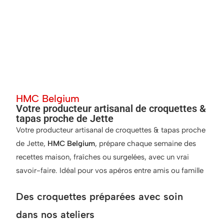
HMC Belgium
Votre producteur artisanal de croquettes &
tapas proche de Jette
Votre producteur artisanal de croquettes & tapas proche
de Jette,
HMC Belgium
, prépare chaque semaine des
recettes maison, fraîches ou surgelées, avec un vrai
savoir-faire. Idéal pour vos apéros entre amis ou famille
Des croquettes préparées avec soin
dans nos ateliers