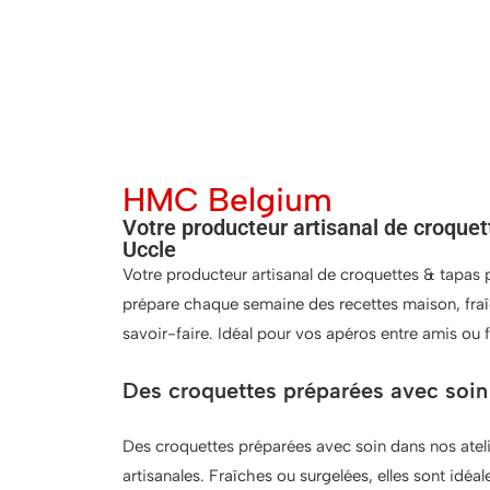
HMC Belgium
Votre producteur artisanal de croque
Uccle
Votre producteur artisanal de croquettes & tapas
prépare chaque semaine des recettes maison, fraî
savoir-faire. Idéal pour vos apéros entre amis ou 
Des croquettes préparées avec soin 
Des croquettes préparées avec soin dans nos ateli
artisanales. Fraîches ou surgelées, elles sont idéale