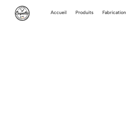
Accueil
Produits
Fabrication
Vente de croquettes belges