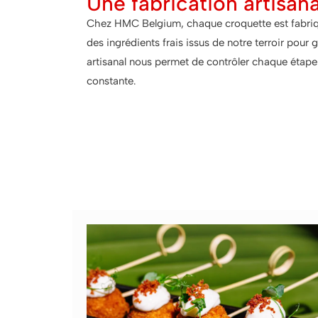
Une fabrication artisana
Chez HMC Belgium, chaque croquette est fabriqué
des ingrédients frais issus de notre terroir pour 
artisanal nous permet de contrôler chaque étape 
constante.