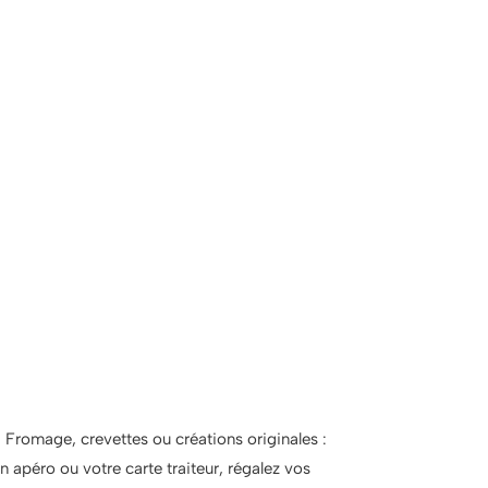
 Fromage, crevettes ou créations originales :
 apéro ou votre carte traiteur, régalez vos