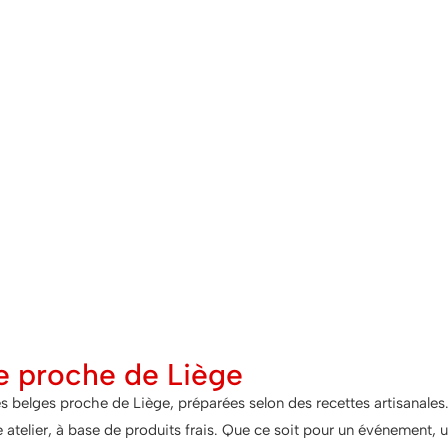
e proche de Liège
 belges proche de Liège, préparées selon des recettes artisanales.
telier, à base de produits frais. Que ce soit pour un événement, un