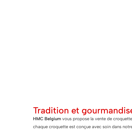
Tradition et gourmandis
HMC Belgium
vous propose la vente de croquettes
chaque croquette est conçue avec soin dans notre a