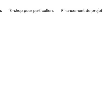
s
E-shop pour particuliers
Financement de projet