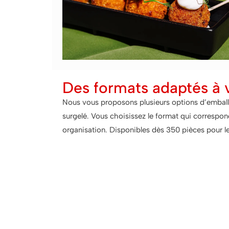
Des formats adaptés à 
Nous vous proposons plusieurs options d’emballag
surgelé. Vous choisissez le format qui correspond
organisation. Disponibles dès 350 pièces pour le