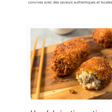
convives avec des saveurs authentiques et locales