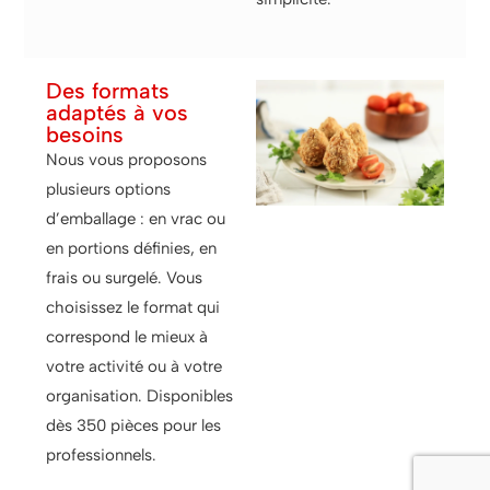
Des formats
adaptés à vos
besoins
Nous vous proposons
plusieurs options
d’emballage : en vrac ou
en portions définies, en
frais ou surgelé. Vous
choisissez le format qui
correspond le mieux à
votre activité ou à votre
organisation. Disponibles
dès 350 pièces pour les
professionnels.