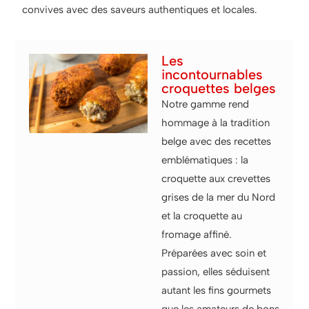
convives avec des saveurs authentiques et locales.
Les
incontournables
croquettes belges
Notre gamme rend
hommage à la tradition
belge avec des recettes
emblématiques : la
croquette aux crevettes
grises de la mer du Nord
et la croquette au
fromage affiné.
Préparées avec soin et
passion, elles séduisent
autant les fins gourmets