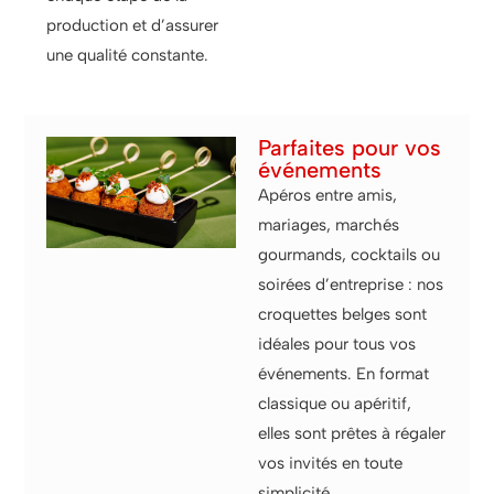
production et d’assurer
une qualité constante.
Parfaites pour vos
événements
Apéros entre amis,
mariages, marchés
gourmands, cocktails ou
soirées d’entreprise : nos
croquettes belges sont
idéales pour tous vos
événements. En format
classique ou apéritif,
elles sont prêtes à régaler
vos invités en toute
simplicité.