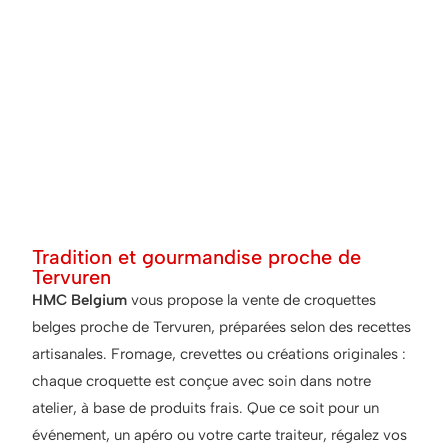
Tradition et gourmandise proche de
Tervuren
HMC Belgium
vous propose la vente de croquettes
belges proche de Tervuren, préparées selon des recettes
artisanales. Fromage, crevettes ou créations originales :
chaque croquette est conçue avec soin dans notre
atelier, à base de produits frais. Que ce soit pour un
événement, un apéro ou votre carte traiteur, régalez vos