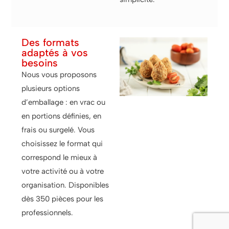
Des formats
adaptés à vos
besoins
Nous vous proposons
plusieurs options
d’emballage : en vrac ou
en portions définies, en
frais ou surgelé. Vous
choisissez le format qui
correspond le mieux à
votre activité ou à votre
organisation. Disponibles
dès 350 pièces pour les
professionnels.