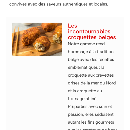
convives avec des saveurs authentiques et locales.
Les
incontournables
croquettes belges
Notre gamme rend
hommage à la tradition
belge avec des recettes
emblématiques : la
croquette aux crevettes
grises de la mer du Nord
et la croquette au
fromage affiné.
Préparées avec soin et
passion, elles séduisent
autant les fins gourmets