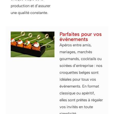
production et d’assurer
une qualité constante.
Parfaites pour vos
événements
Apéros entre amis,
mariages, marchés
gourmands, cocktails ou
soirées d’entreprise : nos
croquettes belges sont
idéales pour tous vos
événements. En format
classique ou apéritif,
elles sont prêtes à régaler
vos invités en toute
simplicité.