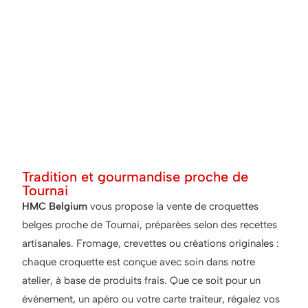
Tradition et gourmandise proche de
Tournai
HMC Belgium
vous propose la vente de croquettes
belges proche de Tournai, préparées selon des recettes
artisanales. Fromage, crevettes ou créations originales :
chaque croquette est conçue avec soin dans notre
atelier, à base de produits frais. Que ce soit pour un
événement, un apéro ou votre carte traiteur, régalez vos