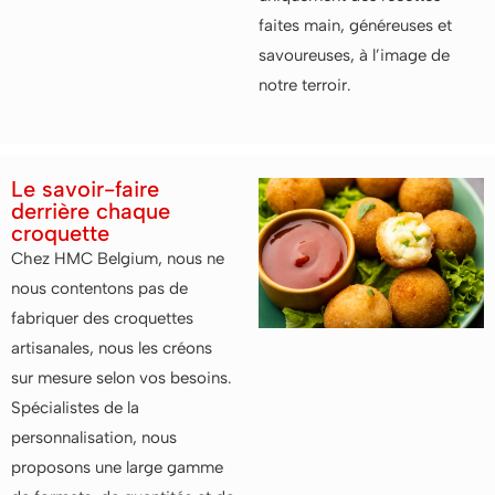
faites main, généreuses et
savoureuses, à l’image de
notre terroir.
Le savoir-faire
derrière chaque
croquette
Chez HMC Belgium, nous ne
nous contentons pas de
fabriquer des croquettes
artisanales, nous les créons
sur mesure selon vos besoins.
Spécialistes de la
personnalisation, nous
proposons une large gamme