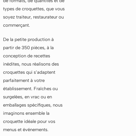
de formats, de quantités et de
types de croquettes, que vous
soyez traiteur, restaurateur ou
commerçant.
De la petite production à
partir de 350 pièces, à la
conception de recettes
inédites, nous réalisons des
croquettes qui s’adaptent
parfaitement à votre
établissement. Fraîches ou
surgelées, en vrac ou en
emballages spécifiques, nous
imaginons ensemble la
croquette idéale pour vos
menus et événements.