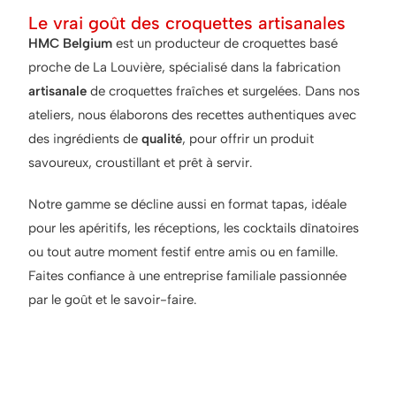
Le vrai goût des croquettes artisanales
HMC Belgium
est un producteur de croquettes basé
proche de La Louvière, spécialisé dans la fabrication
artisanale
de croquettes fraîches et surgelées. Dans nos
ateliers, nous élaborons des recettes authentiques avec
des ingrédients de
qualité
, pour offrir un produit
savoureux, croustillant et prêt à servir.
Notre gamme se décline aussi en format tapas, idéale
pour les apéritifs, les réceptions, les cocktails dînatoires
ou tout autre moment festif entre amis ou en famille.
Faites confiance à une entreprise familiale passionnée
par le goût et le savoir-faire.
Ce qui rend nos croquettes