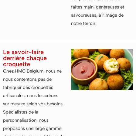
faites main, généreuses et
savoureuses, à l’image de
notre terroir.
Le savoir-faire
derrière chaque
croquette
Chez HMC Belgium, nous ne
nous contentons pas de
fabriquer des croquettes
artisanales, nous les créons
sur mesure selon vos besoins.
Spécialistes de la
personnalisation, nous
proposons une large gamme