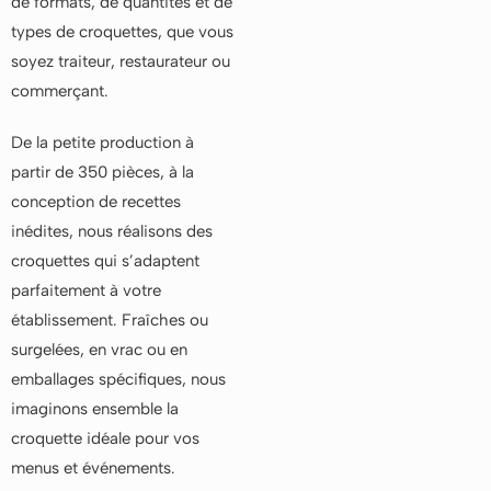
de formats, de quantités et de
types de croquettes, que vous
soyez traiteur, restaurateur ou
commerçant.
De la petite production à
partir de 350 pièces, à la
conception de recettes
inédites, nous réalisons des
croquettes qui s’adaptent
parfaitement à votre
établissement. Fraîches ou
surgelées, en vrac ou en
emballages spécifiques, nous
imaginons ensemble la
croquette idéale pour vos
menus et événements.