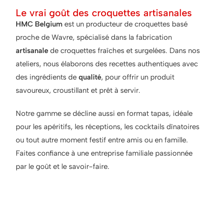
Le vrai goût des croquettes artisanales
HMC Belgium
est un producteur de croquettes basé
proche de Wavre, spécialisé dans la fabrication
artisanale
de croquettes fraîches et surgelées. Dans nos
ateliers, nous élaborons des recettes authentiques avec
des ingrédients de
qualité
, pour offrir un produit
savoureux, croustillant et prêt à servir.
Notre gamme se décline aussi en format tapas, idéale
pour les apéritifs, les réceptions, les cocktails dînatoires
ou tout autre moment festif entre amis ou en famille.
Faites confiance à une entreprise familiale passionnée
par le goût et le savoir-faire.
Ce qui rend nos croquettes