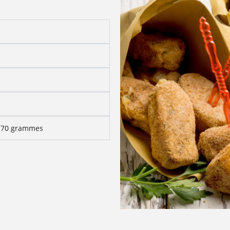
- 70 grammes