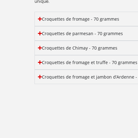
unique.
Croquettes de fromage - 70 grammes
Croquettes de parmesan - 70 grammes
Croquettes de Chimay - 70 grammes
Croquettes de fromage et truffe - 70 grammes
Croquettes de fromage et jambon d’Ardenne 