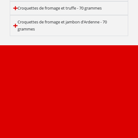
Croquettes de fromage et truffe - 70 grammes
Croquettes de fromage et jambon d’Ardenne - 70
grammes