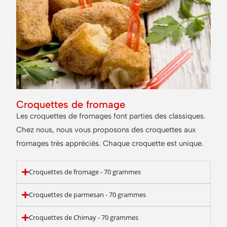
Croquettes de fromage
Les croquettes de fromages font parties des classiques.
Chez nous, nous vous proposons des croquettes aux
fromages très appréciés. Chaque croquette est unique.
Croquettes de fromage - 70 grammes
Croquettes de parmesan - 70 grammes
Croquettes de Chimay - 70 grammes