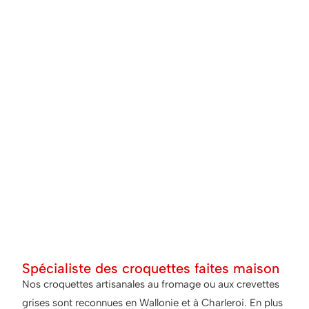
Spécialiste des croquettes faites maison
Nos croquettes artisanales au fromage ou aux crevettes
grises sont reconnues en Wallonie et à Charleroi. En plus