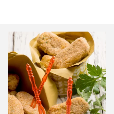
roquette, un chutney léger ou un peu de confiture de
figues. Parfait pour un apéro ou une entrée.