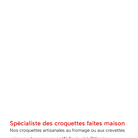
Spécialiste des croquettes faites maison
Nos croquettes artisanales au fromage ou aux crevettes