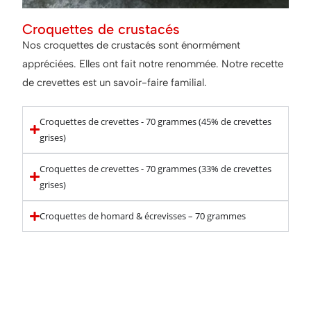
Croquettes de crustacés
Nos croquettes de crustacés sont énormément
appréciées. Elles ont fait notre renommée. Notre recette
de crevettes est un savoir-faire familial.
Croquettes de crevettes - 70 grammes (45% de crevettes
grises)
Croquettes de crevettes - 70 grammes (33% de crevettes
grises)
Croquettes de homard & écrevisses – 70 grammes
Astuce pour accompagner
nos croquettes :