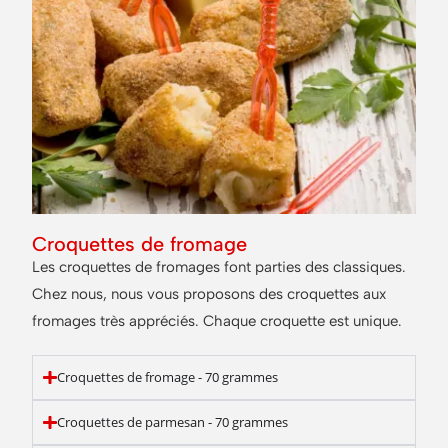
Croquettes de fromage
Les croquettes de fromages font parties des classiques.
Chez nous, nous vous proposons des croquettes aux
fromages très appréciés. Chaque croquette est unique.
Croquettes de fromage - 70 grammes
Croquettes de parmesan - 70 grammes