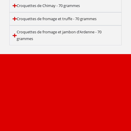
Croquettes de Chimay - 70 grammes
Croquettes de fromage et truffe - 70 grammes
Croquettes de fromage et jambon d’Ardenne - 70
grammes