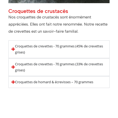
Croquettes de crustacés
Nos croquettes de crustacés sont énormément
appréciées. Elles ont fait notre renommée. Notre recette
de crevettes est un savoir-faire familial.
Croquettes de crevettes - 70 grammes (45% de crevettes
grises)
Croquettes de crevettes - 70 grammes (33% de crevettes
grises)
Croquettes de homard & écrevisses – 70 grammes
Astuce pour accompagner
nos croquettes :