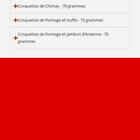
Croquettes de Chimay - 70 grammes
Croquettes de fromage et truffe - 70 grammes
Croquettes de fromage et jambon d’Ardenne - 70
grammes