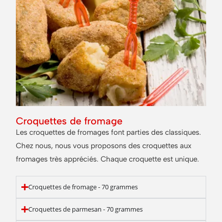
Croquettes de fromage
Les croquettes de fromages font parties des classiques.
Chez nous, nous vous proposons des croquettes aux
fromages très appréciés. Chaque croquette est unique.
Croquettes de fromage - 70 grammes
Croquettes de parmesan - 70 grammes