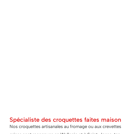
Spécialiste des croquettes faites maison
Nos croquettes artisanales au fromage ou aux crevettes