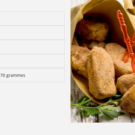
- 70 grammes