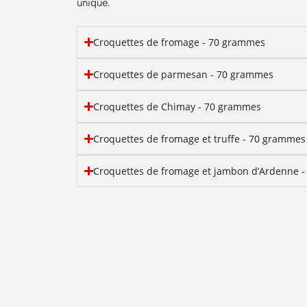
unique.
Croquettes de fromage - 70 grammes
Croquettes de parmesan - 70 grammes
Croquettes de Chimay - 70 grammes
Croquettes de fromage et truffe - 70 grammes
Croquettes de fromage et jambon d’Ardenne 