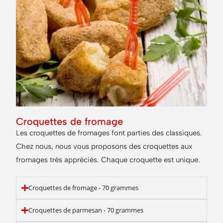
Croquettes de fromage
Les croquettes de fromages font parties des classiques.
Chez nous, nous vous proposons des croquettes aux
fromages très appréciés. Chaque croquette est unique.
Croquettes de fromage - 70 grammes
Croquettes de parmesan - 70 grammes