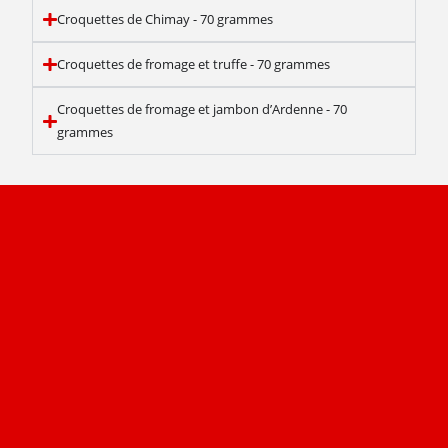
Croquettes de Chimay - 70 grammes
Croquettes de fromage et truffe - 70 grammes
Croquettes de fromage et jambon d’Ardenne - 70
grammes