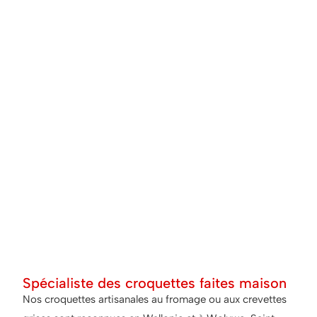
Spécialiste des croquettes faites maison
Nos croquettes artisanales au fromage ou aux crevettes