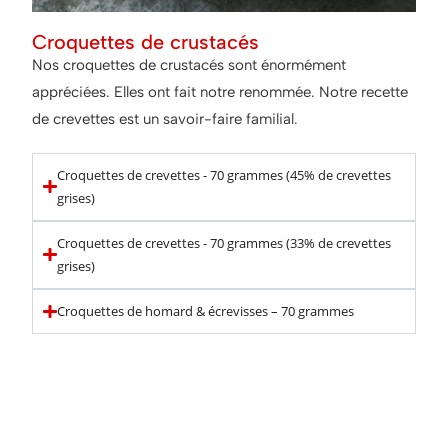
Croquettes de crustacés
Nos croquettes de crustacés sont énormément
appréciées. Elles ont fait notre renommée. Notre recette
de crevettes est un savoir-faire familial.
Croquettes de crevettes - 70 grammes (45% de crevettes
grises)
Croquettes de crevettes - 70 grammes (33% de crevettes
grises)
Croquettes de homard & écrevisses – 70 grammes
Astuce pour accompagner
nos croquettes :